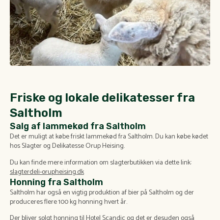
Friske og lokale delikatesser fra
Saltholm
Salg af lammekød fra Saltholm
Det er muligt at købe friskt lammekød fra Saltholm. Du kan købe kødet
hos Slagter og Delikatesse Orup Heising.
Du kan finde mere information om slagterbutikken via dette link:
slagterdeli-orupheising.dk
Honning fra Saltholm
Saltholm har også en vigtig produktion af bier på Saltholm og der
produceres flere 100 kg honning hvert år.
Der bliver solgt honning til Hotel Scandic og det er desuden også